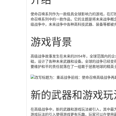
使命召唤系列作为一款极具全球影响力的游戏，在打
命召唤系列中的一款作品，它的主题是将未来战争概
级战争中，未来战争中各种高科技武器、装备等都被
游戏背景
高级战争故事发生在未来的2054年，全球范围内的
础，设计了各种未来武器和设备。全球的战争已经变
要维护和平的责任就落在了一组敢于拯救地球的精英
新的武器和游戏玩
在高级战争中，新的武器和游戏玩法被引入，其中最为著名的包
游戏玩法的引入使得游戏更有乐趣，玩家可以在使用