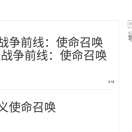
战争前线：使命召唤
返战争前线：使命召唤
)
418
义使命召唤