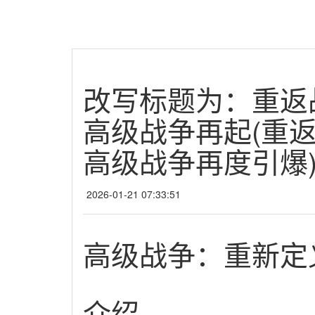
改写标题为：重返
高级战争再起(重
高级战争再度引爆
2026-01-21 07:33:51
高级战争：重新定
介绍