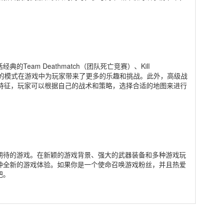
eam Deathmatch（团队死亡竞赛）、Kill
，这些不同的模式在游戏中为玩家带来了更多的乐趣和挑战。此外，高级战
和特征，玩家可以根据自己的战术和策略，选择合适的地图来进行
期待的游戏。在新颖的游戏背景、强大的武器装备和多种游戏玩
种全新的游戏体验。如果你是一个使命召唤游戏粉丝，并且热爱
吧。