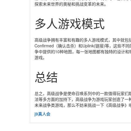
探索未来世界的奥秘和挑战变革的未来。
多人游戏模式
高级战争拥有丰富和有趣的多人游戏模式，其中就包括经典的T
Confirmed（确认击杀）和Uplink(链接)等
争中提供的10种地图，每一张地图都有独特的设计
游戏。
总结
总之，高级战争是使命召唤系列中的一款值得玩家们
法等多方面的加持下，高级战争为游戏玩家创造了一
未来战争类游戏，那么不妨来挑战一下《高级战争》
j9真人会