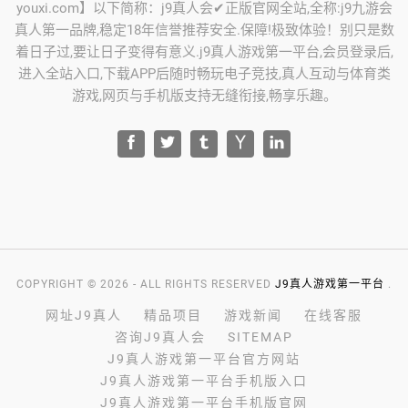
youxi.com】以下简称：j9真人会✔正版官网全站,全称:j9九游会
真人第一品牌,稳定18年信誉推荐安全.保障!极致体验！别只是数
着日子过,要让日子变得有意义.j9真人游戏第一平台,会员登录后,
进入全站入口,下载APP后随时畅玩电子竞技,真人互动与体育类
游戏,网页与手机版支持无缝衔接,畅享乐趣。
COPYRIGHT © 2026 - ALL RIGHTS RESERVED
J9真人游戏第一平台
.
网址J9真人
精品项目
游戏新闻
在线客服
咨询J9真人会
SITEMAP
J9真人游戏第一平台官方网站
J9真人游戏第一平台手机版入口
J9真人游戏第一平台手机版官网