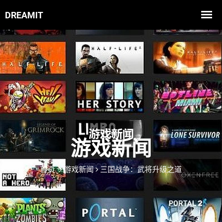
游戏新闻
首页
游戏新闻
三国战争：武将升级之道