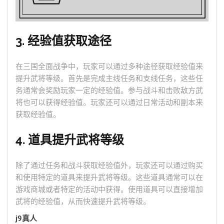
3. 经验值获取途径
在三国全面战争中，玩家可以通过多种途径获取经验值来
提升武将等级。首先是完成主线任务和支线任务，这些任
务通常会奖励玩家一定的经验值。参与战斗和击败敌方武
将也可以获得经验值。玩家还可以通过日常活动和副本来
获取经验值。
4. 道具提升武将等级
除了通过任务和战斗获取经验值外，玩家还可以通过购买
和使用特定的道具来提升武将等级。这些道具通常可以在
游戏商城或者特定的活动中获得。使用道具可以直接增加
武将的经验值，从而快速提升武将等级。
j9真人