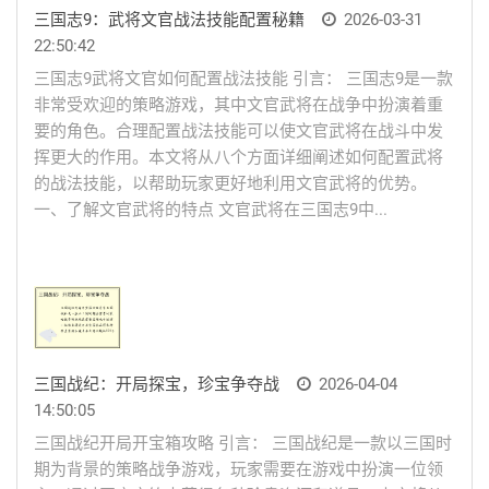
三国志9：武将文官战法技能配置秘籍
2026-03-31
22:50:42
三国志9武将文官如何配置战法技能 引言： 三国志9是一款
非常受欢迎的策略游戏，其中文官武将在战争中扮演着重
要的角色。合理配置战法技能可以使文官武将在战斗中发
挥更大的作用。本文将从八个方面详细阐述如何配置武将
的战法技能，以帮助玩家更好地利用文官武将的优势。
一、了解文官武将的特点 文官武将在三国志9中...
三国战纪：开局探宝，珍宝争夺战
2026-04-04
14:50:05
三国战纪开局开宝箱攻略 引言： 三国战纪是一款以三国时
期为背景的策略战争游戏，玩家需要在游戏中扮演一位领